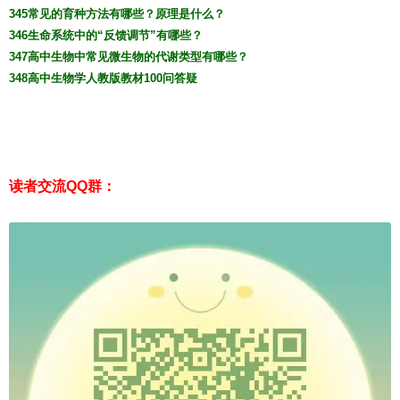
345常见的育种方法有哪些？原理是什么？
346生命系统中的“反馈调节”有哪些？
347高中生物中常见微生物的代谢类型有哪些？
348高中生物学人教版教材100问答疑
读者交流QQ群：