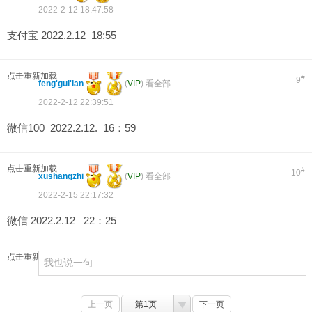
2022-2-12 18:47:58
支付宝 2022.2.12 18:55
点击重新加载
#
9
feng'gui'lan
(
VIP
)
看全部
2022-2-12 22:39:51
微信100 2022.2.12. 16：59
点击重新加载
#
10
xushangzhi
(
VIP
)
看全部
2022-2-15 22:17:32
微信 2022.2.12 22：25
点击重新加载
上一页
第1页
下一页