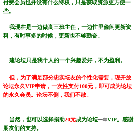
付费会员也并没有什么特权，只是获取资源更方便一
些。
我现在是一边做高三班主任，一边忙里偷闲更新资
料，有时事多的时候，更新也不够勤奋。
建论坛只是我个人的一个兴趣爱好，不为盈利。
但，为了满足部分忠实坛友的个性化需要，现开放
论坛永久VIP申请，一次性支付100元，即可成为论坛
的永久会员。论坛不倒，我们不散。
当然，也可以选择捐助
20元
成为论坛
VIP。感谢
一年
朋友们的支持。