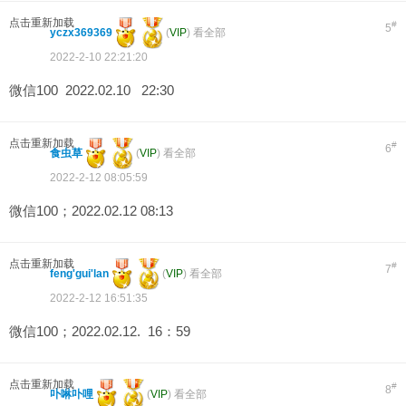
点击重新加载
#
5
yczx369369
(
VIP
)
看全部
2022-2-10 22:21:20
微信100 2022.02.10 22:30
点击重新加载
#
6
食虫草
(
VIP
)
看全部
2022-2-12 08:05:59
微信100；2022.02.12 08:13
点击重新加载
#
7
feng'gui'lan
(
VIP
)
看全部
2022-2-12 16:51:35
微信100；2022.02.12. 16：59
点击重新加载
#
8
卟啉卟哩
(
VIP
)
看全部