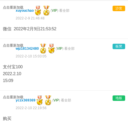
点击重新加载
沙发
xuyouchao
(
VIP
)
看全部
2022-2-9 21:46:48
微信 2022年2月9日21:53:52
点击重新加载
板凳
wjz181342480
(
VIP
)
看全部
2022-2-10 15:03:05
支付宝100
2022.2.10
15:09
点击重新加载
地板
yczx369369
(
VIP
)
看全部
2022-2-10 22:19:56
购买