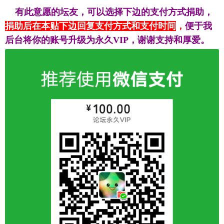
有此意愿的坛友，可以选择下边的支付方式捐助，
捐助后在本贴下边回复支付方式和支付时间
，
便于我
后台将你的账号升级为永久VIP，谢谢支持和厚爱。