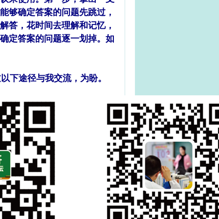
能够确定答案的问题先跳过，
解答，花时间去理解和记忆，
确定答案的问题逐一划掉。
如
以下途径与我交流，为盼。