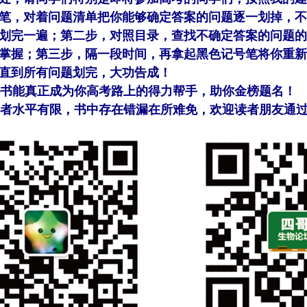
笔，对着问题清单把你能够确定答案的问题逐一划掉，不
划完一遍；第二步，对照目录，查找不确定答案的问题的
掌握；第三步，隔一段时间，再拿起黑色记号笔将你重新
直到所有问题划完，大功告成！
书能真正成为你高考路上的得力帮手，助你金榜题名！
水平有限，书中存在错漏在所难免，欢迎读者朋友通过