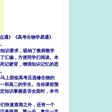
疑点通》《高考生物学易通》
。
知识要求，吸纳了教师教学
行了汇编，方便同学们阅读。本
死记硬背，增强知识记忆的思
。
马上面临高考且选修生物的
一和高二的学生。当你课前预
定知识掌握是否全面时，本书
们快速查阅之外，还有一个
议来使用。第一步，拿出一支