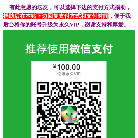
有此意愿的坛友，可以选择下边的支付方式捐助，
捐助后在本贴下边回复支付方式和支付时间
，
便于我
后台将你的账号升级为永久VIP，谢谢支持和厚爱。