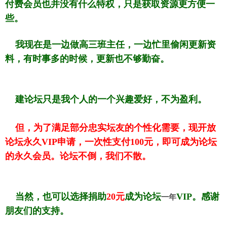
付费会员也并没有什么特权，只是获取资源更方便一
些。
我现在是一边做高三班主任，一边忙里偷闲更新资
料，有时事多的时候，更新也不够勤奋。
建论坛只是我个人的一个兴趣爱好，不为盈利。
但，为了满足部分忠实坛友的个性化需要，现开放
论坛永久VIP申请，一次性支付100元，即可成为论坛
的永久会员。论坛不倒，我们不散。
当然，也可以选择捐助
20元
成为论坛
VIP。感谢
一年
朋友们的支持。