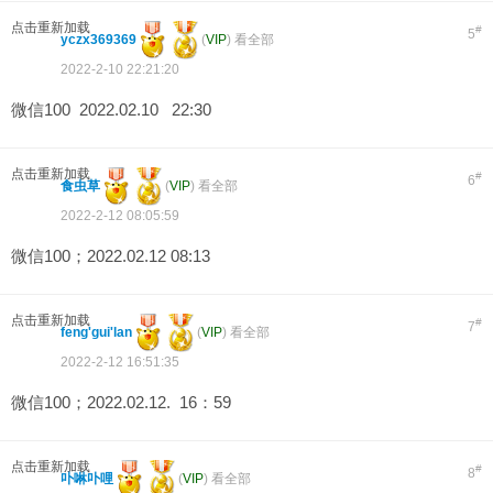
点击重新加载
#
5
yczx369369
(
VIP
)
看全部
2022-2-10 22:21:20
微信100 2022.02.10 22:30
点击重新加载
#
6
食虫草
(
VIP
)
看全部
2022-2-12 08:05:59
微信100；2022.02.12 08:13
点击重新加载
#
7
feng'gui'lan
(
VIP
)
看全部
2022-2-12 16:51:35
微信100；2022.02.12. 16：59
点击重新加载
#
8
卟啉卟哩
(
VIP
)
看全部