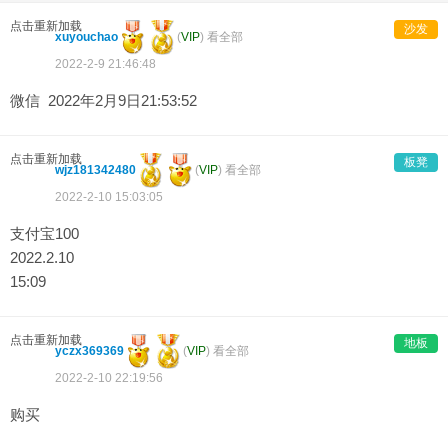
点击重新加载
沙发
xuyouchao
(
VIP
)
看全部
2022-2-9 21:46:48
微信 2022年2月9日21:53:52
点击重新加载
板凳
wjz181342480
(
VIP
)
看全部
2022-2-10 15:03:05
支付宝100
2022.2.10
15:09
点击重新加载
地板
yczx369369
(
VIP
)
看全部
2022-2-10 22:19:56
购买