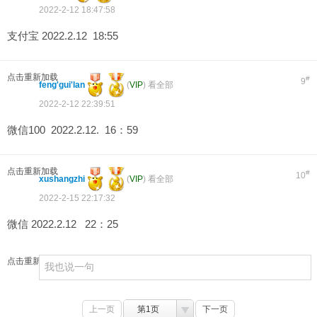
2022-2-12 18:47:58
支付宝 2022.2.12 18:55
点击重新加载
#
9
feng'gui'lan
(
VIP
)
看全部
2022-2-12 22:39:51
微信100 2022.2.12. 16：59
点击重新加载
#
10
xushangzhi
(
VIP
)
看全部
2022-2-15 22:17:32
微信 2022.2.12 22：25
点击重新加载
上一页
第1页
下一页